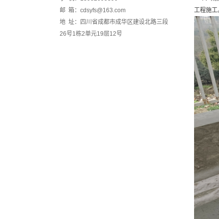
邮 箱：cdsyfs@163.com
工程施工
地 址：四川省成都市成华区建设北路三段
26号1栋2单元19层12号