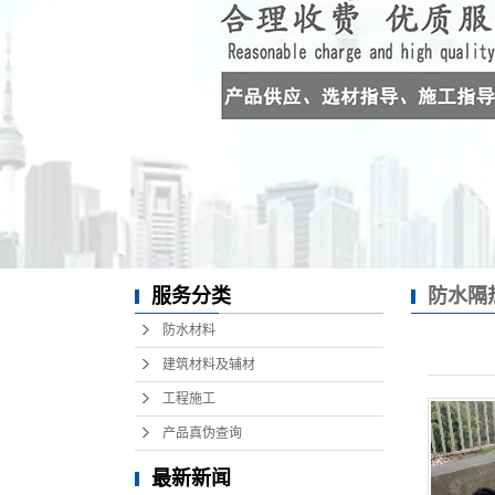
服务分类
防水隔
防水材料
建筑材料及辅材
工程施工
产品真伪查询
最新新闻