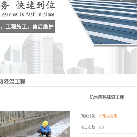
热降温工程
防水隔热降温工程
所属分类：
产品与服务
点击次数：
864