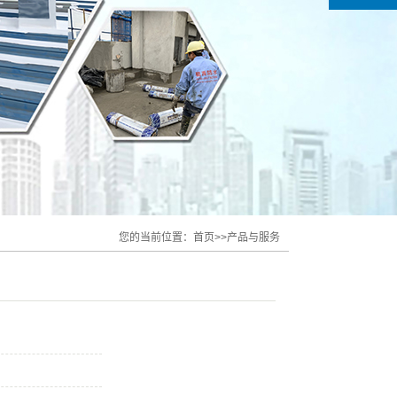
您的当前位置：
首页
>>
产品与服务