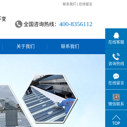
联系我们
|
在线留言
400-8356112
全国咨询热线：
在线客服
关于我们
联系我们
咨询热线
在线留言
微信联系