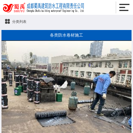
分类列表
各类防水卷材施工