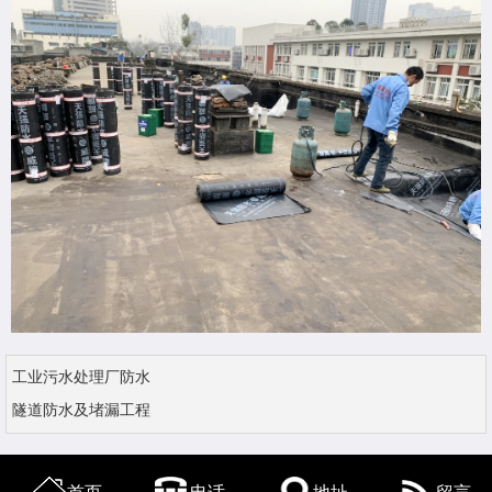
工业污水处理厂防水
隧道防水及堵漏工程