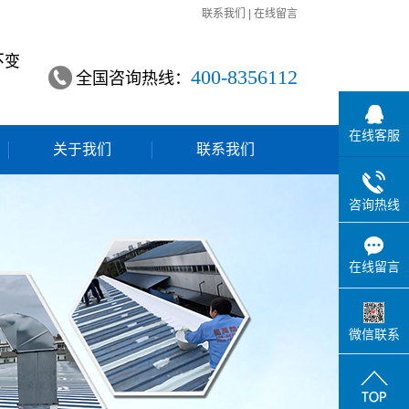
联系我们
|
在线留言
400-8356112
全国咨询热线：
在线客服
关于我们
联系我们
咨询热线
在线留言
微信联系