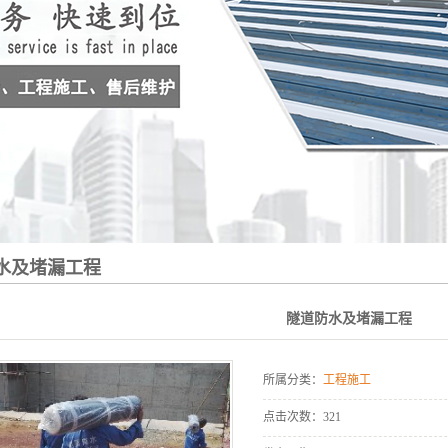
水及堵漏工程
隧道防水及堵漏工程
所属分类：
工程施工
点击次数：
321