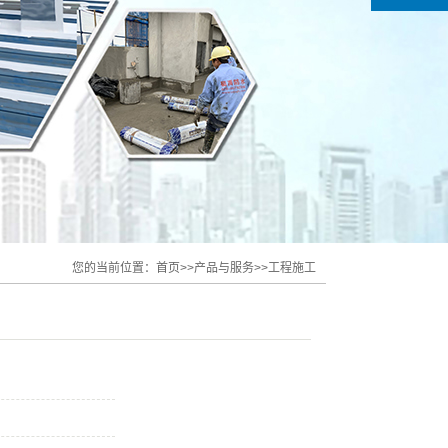
您的当前位置：
首页
>>
产品与服务
>>
工程施工