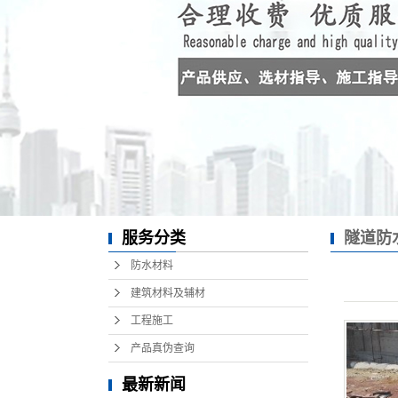
服务分类
隧道防
防水材料
建筑材料及辅材
工程施工
产品真伪查询
最新新闻