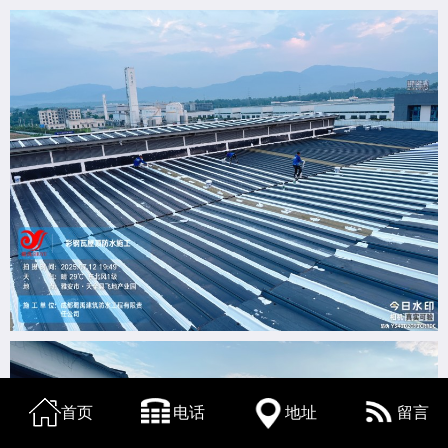
首页
电话
地址
留言