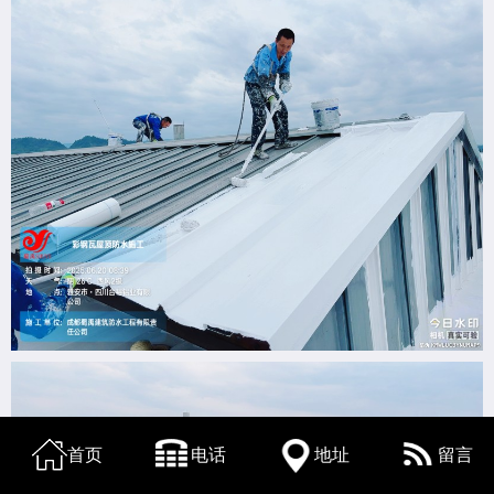
首页
电话
地址
留言